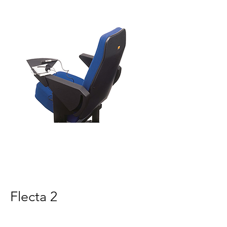
Flecta 2