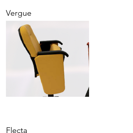
Vergue
Flecta