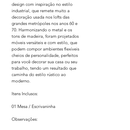
design com inspiração no estilo 
industrial, que remete muito a 
decoração usada nos lofts das 
grandes metrópoles nos anos 60 e 
70. Harmonizando o metal e os 
tons de madeira, foram projetados 
móveis versáteis e com estilo, que 
podem compor ambientes flexíveis 
cheios de personalidade, perfeitos 
para você decorar sua casa ou seu 
trabalho, tendo um resultado que 
caminha do estilo rústico ao 
moderno.
Itens Inclusos:
01 Mesa / Escrivaninha 
Observações: 