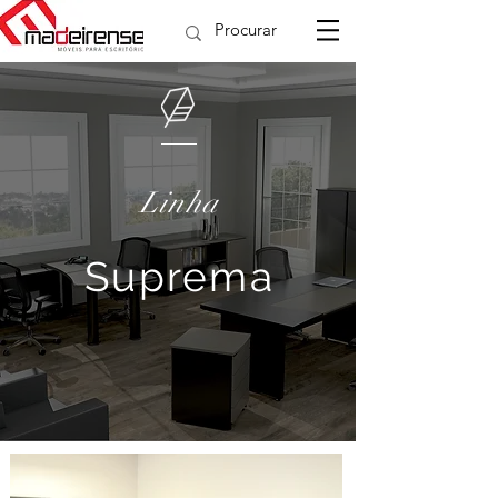
Linha
Suprema