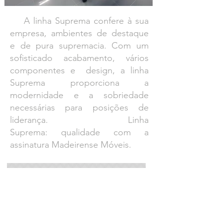
A linha Suprema confere à sua
empresa, ambientes de destaque
e de pura supremacia. Com um
sofisticado acabamento, vários
componentes e design, a linha
Suprema proporciona a
modernidade e a sobriedade
necessárias para posições de
liderança. Linha
Suprema: qualidade com a
assinatura Madeirense Móveis.